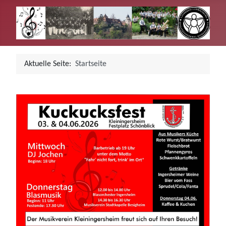
Aktuelle Seite:
Startseite