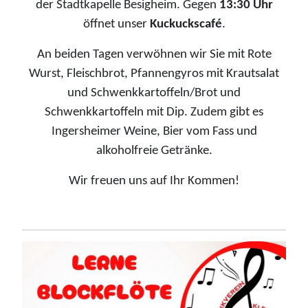
der Stadtkapelle Besigheim. Gegen
13:30 Uhr
öffnet unser
Kuckuckscafé
.
An beiden Tagen verwöhnen wir Sie mit Rote
Wurst, Fleischbrot, Pfannengyros mit Krautsalat
und Schwenkkartoffeln/Brot und
Schwenkkartoffeln mit Dip. Zudem gibt es
Ingersheimer Weine, Bier vom Fass und
alkoholfreie Getränke.
Wir freuen uns auf Ihr Kommen!