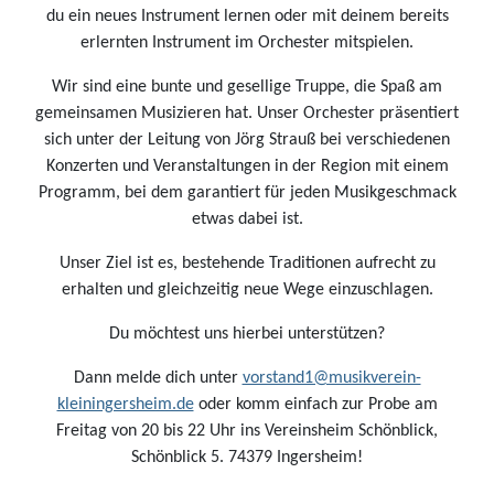
du ein neues Instrument lernen oder mit deinem bereits
erlernten Instrument im Orchester mitspielen.
Wir sind eine bunte und gesellige Truppe, die Spaß am
gemeinsamen Musizieren hat. Unser Orchester präsentiert
sich unter der Leitung von Jörg Strauß bei verschiedenen
Konzerten und Veranstaltungen in der Region mit einem
Programm, bei dem garantiert für jeden Musikgeschmack
etwas dabei ist.
Unser Ziel ist es, bestehende Traditionen aufrecht zu
erhalten und gleichzeitig neue Wege einzuschlagen.
Du möchtest uns hierbei unterstützen?
Dann melde dich unter
vorstand1@musikverein-
kleiningersheim.de
oder komm einfach zur Probe am
Freitag von 20 bis 22 Uhr ins Vereinsheim Schönblick,
Schönblick 5. 74379 Ingersheim!