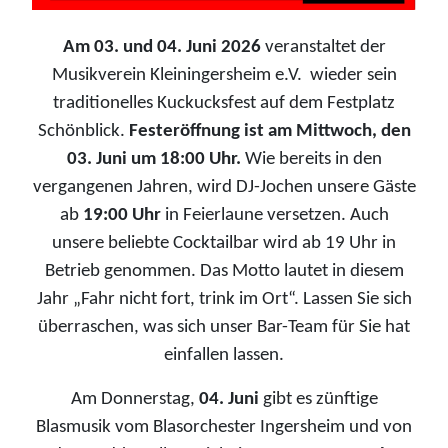
Am 03. und 04. Juni 2026
veranstaltet der
Musikverein Kleiningersheim e.V. wieder sein
traditionelles Kuckucksfest auf dem Festplatz
Schönblick.
Festeröffnung ist am Mittwoch, den
03. Juni um 18:00 Uhr.
Wie bereits in den
vergangenen Jahren, wird DJ-Jochen unsere Gäste
ab
19:00 Uhr
in Feierlaune versetzen. Auch
unsere beliebte Cocktailbar wird ab 19 Uhr in
Betrieb genommen. Das Motto lautet in diesem
Jahr „Fahr nicht fort, trink im Ort“. Lassen Sie sich
überraschen, was sich unser Bar-Team für Sie hat
einfallen lassen.
Am Donnerstag,
04. Juni
gibt es zünftige
Blasmusik vom Blasorchester Ingersheim und von