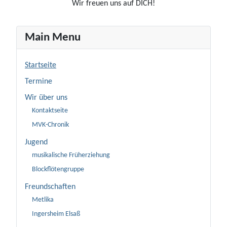
Wir freuen uns auf DICH!
Main Menu
Startseite
Termine
Wir über uns
Kontaktseite
MVK-Chronik
Jugend
musikalische Früherziehung
Blockflötengruppe
Freundschaften
Metlika
Ingersheim Elsaß