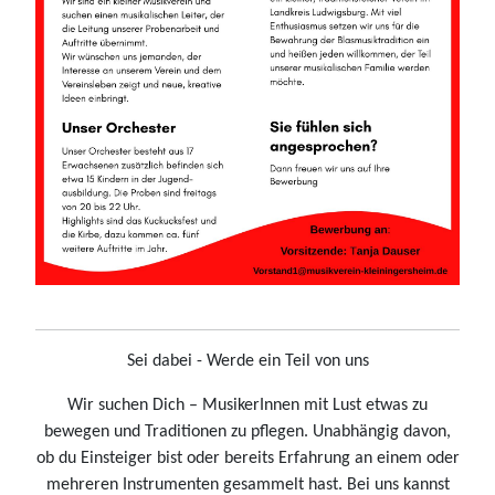
Sei dabei - Werde ein Teil von uns
Wir suchen Dich – MusikerInnen mit Lust etwas zu
bewegen und Traditionen zu pflegen. Unabhängig davon,
ob du Einsteiger bist oder bereits Erfahrung an einem oder
mehreren Instrumenten gesammelt hast. Bei uns kannst